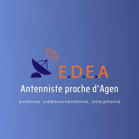
Antenniste proche d'Agen
Antenne, vidéosurveillance, interphonie